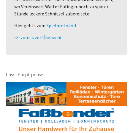
wo Vereinswirt Walter Eufinger noch zu später
Stunde leckere Schnitzel zubereitete.
Hier gehts zum
Spielprotokoll
...
<< zurück zur Übersicht
Unser Hauptsponsor