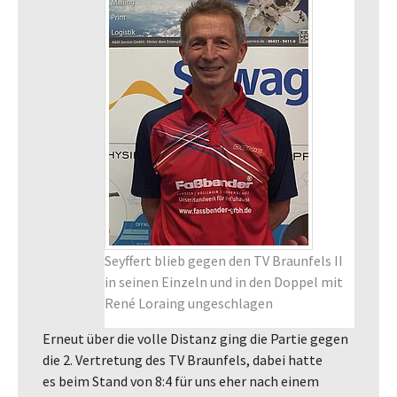
Seyffert blieb gegen den TV Braunfels II
in seinen Einzeln und in den Doppel mit
René Loraing ungeschlagen
Erneut über die volle Distanz ging die Partie gegen
die 2. Vertretung des TV Braunfels, dabei hatte
es beim Stand von 8:4 für uns eher nach einem