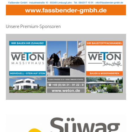
Unsere Premium-Sponsoren