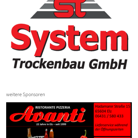
weitere Sponsoren