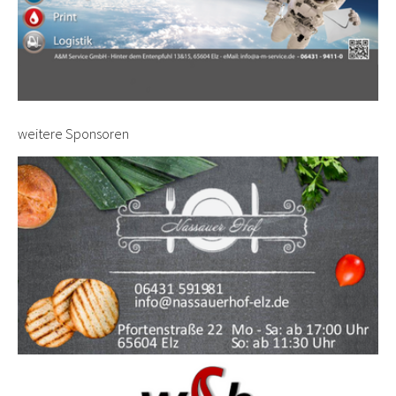
weitere Sponsoren