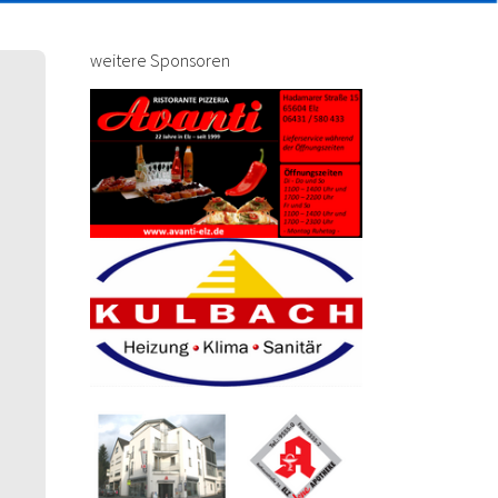
weitere Sponsoren