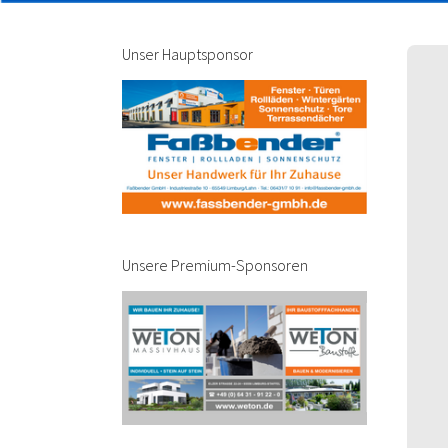
Unser Hauptsponsor
Unsere Premium-Sponsoren