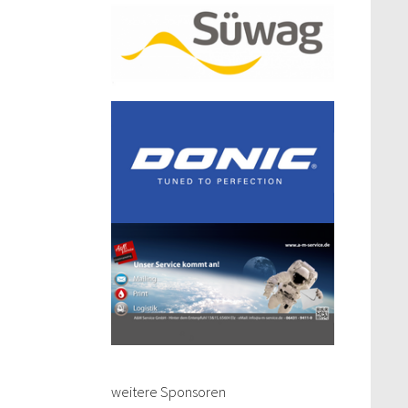
weitere Sponsoren