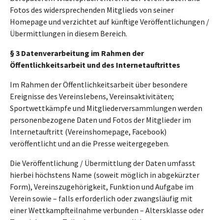
Fotos des widersprechenden Mitglieds von seiner
Homepage und verzichtet auf künftige Veröffentlichungen /
Übermittlungen in diesem Bereich.
§ 3 Datenverarbeitung im Rahmen der
Öffentlichkeitsarbeit und des Internetauftrittes
Im Rahmen der Öffentlichkeitsarbeit über besondere
Ereignisse des Vereinslebens, Vereinsaktivitäten;
Sportwettkämpfe und Mitgliederversammlungen werden
personenbezogene Daten und Fotos der Mitglieder im
Internetauftritt (Vereinshomepage, Facebook)
veröffentlicht und an die Presse weitergegeben.
Die Veröffentlichung / Übermittlung der Daten umfasst
hierbei höchstens Name (soweit möglich in abgekürzter
Form), Vereinszugehörigkeit, Funktion und Aufgabe im
Verein sowie – falls erforderlich oder zwangsläufig mit
einer Wettkampfteilnahme verbunden – Altersklasse oder