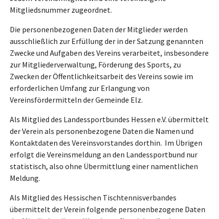
Mitgliedsnummer zugeordnet.
Die personenbezogenen Daten der Mitglieder werden
ausschließlich zur Erfüllung der in der Satzung genannten
Zwecke und Aufgaben des Vereins verarbeitet, insbesondere
zur Mitgliederverwaltung, Förderung des Sports, zu
Zwecken der Öffentlichkeitsarbeit des Vereins sowie im
erforderlichen Umfang zur Erlangung von
Vereinsfördermitteln der Gemeinde Elz.
Als Mitglied des Landessportbundes Hessen e.V. übermittelt
der Verein als personenbezogene Daten die Namen und
Kontaktdaten des Vereinsvorstandes dorthin. Im Übrigen
erfolgt die Vereinsmeldung an den Landessportbund nur
statistisch, also ohne Übermittlung einer namentlichen
Meldung.
Als Mitglied des Hessischen Tischtennisverbandes
übermittelt der Verein folgende personenbezogene Daten