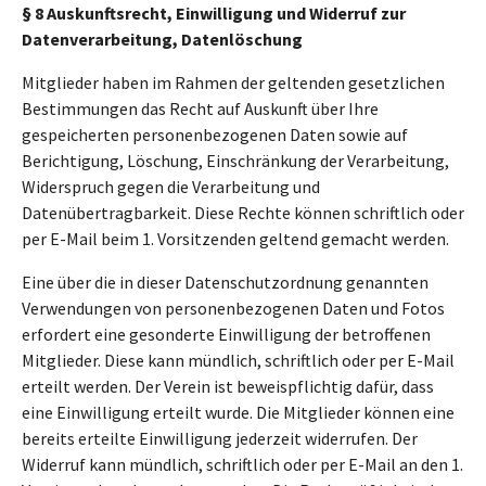
§ 8 Auskunftsrecht, Einwilligung und Widerruf zur
Datenverarbeitung, Datenlöschung
Mitglieder haben im Rahmen der geltenden gesetzlichen
Bestimmungen das Recht auf Auskunft über Ihre
gespeicherten personenbezogenen Daten sowie auf
Berichtigung, Löschung, Einschränkung der Verarbeitung,
Widerspruch gegen die Verarbeitung und
Datenübertragbarkeit. Diese Rechte können schriftlich oder
per E-Mail beim 1. Vorsitzenden geltend gemacht werden.
Eine über die in dieser Datenschutzordnung genannten
Verwendungen von personenbezogenen Daten und Fotos
erfordert eine gesonderte Einwilligung der betroffenen
Mitglieder. Diese kann mündlich, schriftlich oder per E-Mail
erteilt werden. Der Verein ist beweispflichtig dafür, dass
eine Einwilligung erteilt wurde. Die Mitglieder können eine
bereits erteilte Einwilligung jederzeit widerrufen. Der
Widerruf kann mündlich, schriftlich oder per E-Mail an den 1.