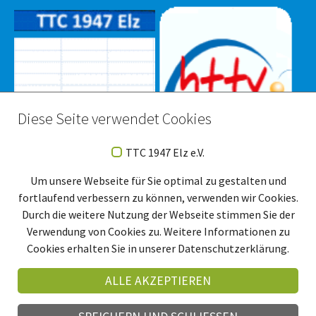
Diese Seite verwendet Cookies
TTC 1947 Elz e.V.
Um unsere Webseite für Sie optimal zu gestalten und
fortlaufend verbessern zu können, verwenden wir Cookies.
Durch die weitere Nutzung der Webseite stimmen Sie der
Verwendung von Cookies zu. Weitere Informationen zu
Cookies erhalten Sie in unserer Datenschutzerklärung.
ALLE AKZEPTIEREN