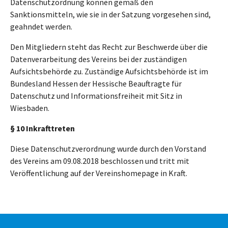
Datenschutzordnung können gemäß den
Sanktionsmitteln, wie sie in der Satzung vorgesehen sind,
geahndet werden.
Den Mitgliedern steht das Recht zur Beschwerde über die
Datenverarbeitung des Vereins bei der zuständigen
Aufsichtsbehörde zu. Zuständige Aufsichtsbehörde ist im
Bundesland Hessen der Hessische Beauftragte für
Datenschutz und Informationsfreiheit mit Sitz in
Wiesbaden.
§ 10 Inkrafttreten
Diese Datenschutzverordnung wurde durch den Vorstand
des Vereins am 09.08.2018 beschlossen und tritt mit
Veröffentlichung auf der Vereinshomepage in Kraft.