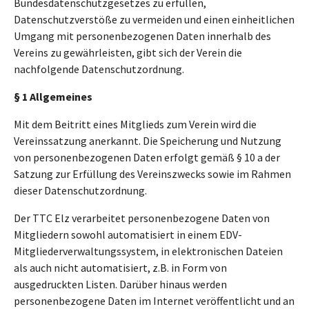
Bundesdatenschutzgesetzes zu erfüllen,
Datenschutzverstöße zu vermeiden und einen einheitlichen
Umgang mit personenbezogenen Daten innerhalb des
Vereins zu gewährleisten, gibt sich der Verein die
nachfolgende Datenschutzordnung.
§ 1 Allgemeines
Mit dem Beitritt eines Mitglieds zum Verein wird die
Vereinssatzung anerkannt. Die Speicherung und Nutzung
von personenbezogenen Daten erfolgt gemäß § 10 a der
Satzung zur Erfüllung des Vereinszwecks sowie im Rahmen
dieser Datenschutzordnung.
Der TTC Elz verarbeitet personenbezogene Daten von
Mitgliedern sowohl automatisiert in einem EDV-
Mitgliederverwaltungssystem, in elektronischen Dateien
als auch nicht automatisiert, z.B. in Form von
ausgedruckten Listen. Darüber hinaus werden
personenbezogene Daten im Internet veröffentlicht und an