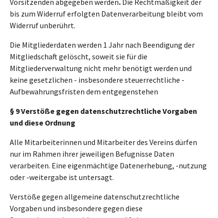
Vorsitzenden abgegeben werden
.
Die Rechtmäßigkeit der
bis zum Widerruf erfolgten Datenverarbeitung bleibt vom
Widerruf unberührt.
Die Mitgliederdaten werden 1 Jahr nach Beendigung der
Mitgliedschaft gelöscht, soweit sie für die
Mitgliederverwaltung nicht mehr benötigt werden und
keine gesetzlichen - insbesondere steuerrechtliche -
Aufbewahrungsfristen dem entgegenstehen
§ 9 Verstöße gegen datenschutzrechtliche Vorgaben
und diese Ordnung
Alle Mitarbeiterinnen und Mitarbeiter des Vereins dürfen
nur im Rahmen ihrer jeweiligen Befugnisse Daten
verarbeiten. Eine eigenmächtige Datenerhebung, -nutzung
oder -weitergabe ist untersagt.
Verstöße gegen allgemeine datenschutzrechtliche
Vorgaben und insbesondere gegen diese