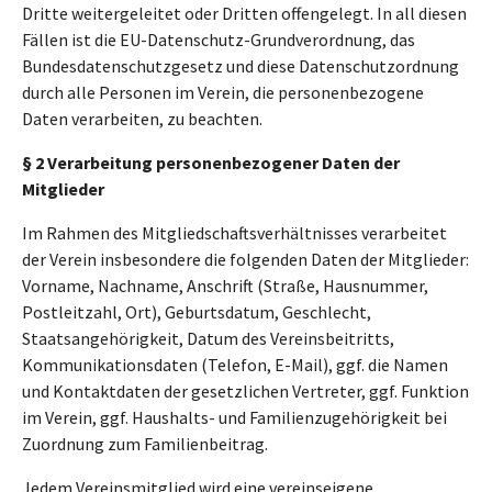
Dritte weitergeleitet oder Dritten offengelegt. In all diesen
Fällen ist die EU-Datenschutz-Grundverordnung, das
Bundesdatenschutzgesetz und diese Datenschutzordnung
durch alle Personen im Verein, die personenbezogene
Daten verarbeiten, zu beachten.
§ 2 Verarbeitung personenbezogener Daten der
Mitglieder
Im Rahmen des Mitgliedschaftsverhältnisses verarbeitet
der Verein insbesondere die folgenden Daten der Mitglieder:
Vorname, Nachname, Anschrift (Straße, Hausnummer,
Postleitzahl, Ort), Geburtsdatum, Geschlecht,
Staatsangehörigkeit, Datum des Vereinsbeitritts,
Kommunikationsdaten (Telefon, E-Mail), ggf. die Namen
und Kontaktdaten der gesetzlichen Vertreter, ggf. Funktion
im Verein, ggf. Haushalts- und Familienzugehörigkeit bei
Zuordnung zum Familienbeitrag.
Jedem Vereinsmitglied wird eine vereinseigene