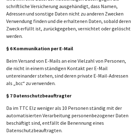
schriftliche Versicherung ausgehändigt, dass Namen,
Adressen und sonstige Daten nicht zu anderen Zwecken
Verwendung finden und die erhaltenen Daten, sobald deren
Zweck erfüllt ist, zurückgegeben, vernichtet oder gelöscht
werden.
§ 6 Kommunikation per E-Mail
Beim Versand von E-Mails an eine Vielzahl von Personen,
die nicht in einem ständigen Kontakt per E-Mail
untereinander stehen, sind deren private E-Mail-Adressen
als „bcc“ zu verwenden.
§ 7 Datenschutzbeauftragter
Da im TTC Elz weniger als 10 Personen ständig mit der
automatisierten Verarbeitung personenbezogener Daten
beschäftigt sind, entfällt die Benennung eines
Datenschutzbeauftragten.