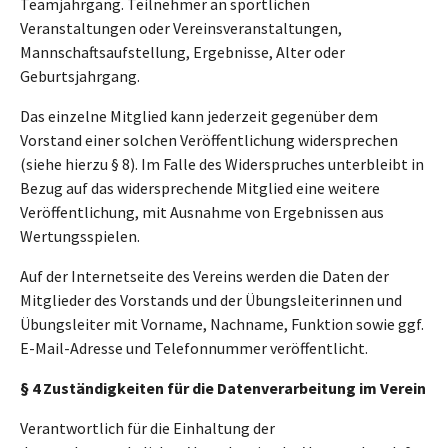
Teamjahrgang. Teilnehmer an sportlichen
Veranstaltungen oder Vereinsveranstaltungen,
Mannschaftsaufstellung, Ergebnisse, Alter oder
Geburtsjahrgang.
Das einzelne Mitglied kann jederzeit gegenüber dem
Vorstand einer solchen Veröffentlichung widersprechen
(siehe hierzu § 8). Im Falle des Widerspruches unterbleibt in
Bezug auf das widersprechende Mitglied eine weitere
Veröffentlichung, mit Ausnahme von Ergebnissen aus
Wertungsspielen.
Auf der Internetseite des Vereins werden die Daten der
Mitglieder des Vorstands und der Übungsleiterinnen und
Übungsleiter mit Vorname, Nachname, Funktion sowie ggf.
E-Mail-Adresse und Telefonnummer veröffentlicht.
§ 4 Zuständigkeiten für die Datenverarbeitung im Verein
Verantwortlich für die Einhaltung der