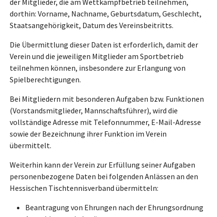
der Mitglieder, die am Wettkampfbetrieb teilnehmen,
dorthin: Vorname, Nachname, Geburtsdatum, Geschlecht,
Staatsangehörigkeit, Datum des Vereinsbeitritts.
Die Übermittlung dieser Daten ist erforderlich, damit der
Verein und die jeweiligen Mitglieder am Sportbetrieb
teilnehmen können, insbesondere zur Erlangung von
Spielberechtigungen.
Bei Mitgliedern mit besonderen Aufgaben bzw. Funktionen
(Vorstandsmitglieder, Mannschaftsführer), wird die
vollständige Adresse mit Telefonnummer, E-Mail-Adresse
sowie der Bezeichnung ihrer Funktion im Verein
übermittelt.
Weiterhin kann der Verein zur Erfüllung seiner Aufgaben
personenbezogene Daten bei folgenden Anlässen an den
Hessischen Tischtennisverband übermitteln:
Beantragung von Ehrungen nach der Ehrungsordnung