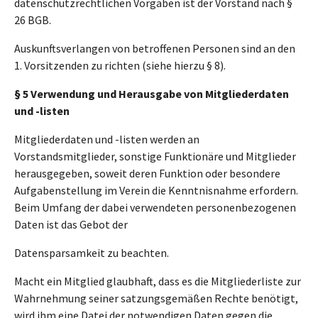
datenschutzrechtlichen Vorgaben ist der Vorstand nach §
26 BGB.
Auskunftsverlangen von betroffenen Personen sind an den
1. Vorsitzenden zu richten (siehe hierzu § 8).
§ 5 Verwendung und Herausgabe von Mitgliederdaten
und -listen
Mitgliederdaten und -listen werden an
Vorstandsmitglieder, sonstige Funktionäre und Mitglieder
herausgegeben, soweit deren Funktion oder besondere
Aufgabenstellung im Verein die Kenntnisnahme erfordern.
Beim Umfang der dabei verwendeten personenbezogenen
Daten ist das Gebot der
Datensparsamkeit zu beachten.
Macht ein Mitglied glaubhaft, dass es die Mitgliederliste zur
Wahrnehmung seiner satzungsgemäßen Rechte benötigt,
wird ihm eine Datei der notwendigen Daten gegen die