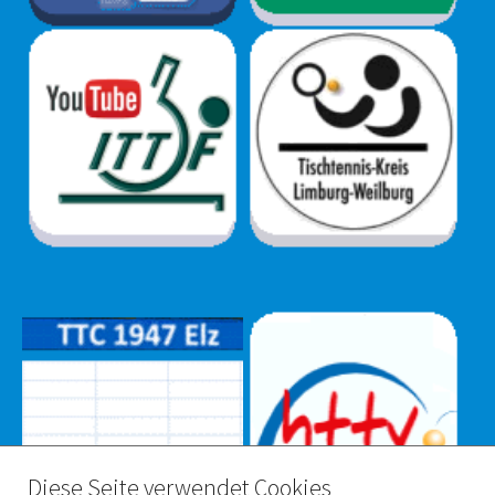
Diese Seite verwendet Cookies