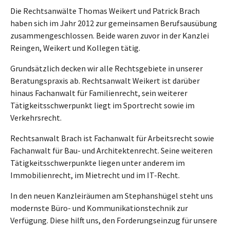
Die Rechtsanwälte Thomas Weikert und Patrick Brach
haben sich im Jahr 2012 zur gemeinsamen Berufsausübung
zusammengeschlossen. Beide waren zuvor in der Kanzlei
Reingen, Weikert und Kollegen tätig.
Grundsätzlich decken wir alle Rechtsgebiete in unserer
Beratungspraxis ab. Rechtsanwalt Weikert ist darüber
hinaus Fachanwalt für Familienrecht, sein weiterer
Tätigkeitsschwerpunkt liegt im Sportrecht sowie im
Verkehrsrecht.
Rechtsanwalt Brach ist Fachanwalt für Arbeitsrecht sowie
Fachanwalt für Bau- und Architektenrecht. Seine weiteren
Tätigkeitsschwerpunkte liegen unter anderem im
Immobilienrecht, im Mietrecht und im IT-Recht.
In den neuen Kanzleiräumen am Stephanshügel steht uns
modernste Büro- und Kommunikationstechnik zur
Verfügung. Diese hilft uns, den Forderungseinzug für unsere