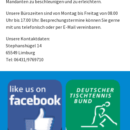
Mandanten zu beschleunigen und zu erleichtern.
Unsere Bürozeiten sind von Montag bis Freitag von 08.00
Uhr bis 17.00 Uhr. Besprechungstermine können Sie gerne
mit uns telefonisch oder per E-Mail vereinbaren.
Unsere Kontaktdaten:
Stephanshügel 14
65549 Limburg
Tel: 06431/9769710