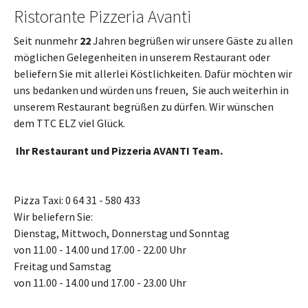
Ristorante Pizzeria Avanti
Seit nunmehr
22
Jahren begrüßen wir unsere Gäste zu allen
möglichen Gelegenheiten in unserem Restaurant oder
beliefern Sie mit allerlei Köstlichkeiten. Dafür möchten wir
uns bedanken und würden uns freuen, Sie auch weiterhin in
unserem Restaurant begrüßen zu dürfen. Wir wünschen
dem TTC ELZ viel Glück.
Ihr Restaurant und Pizzeria AVANTI Team.
Pizza Taxi: 0 64 31 - 580 433
Wir beliefern Sie:
Dienstag, Mittwoch, Donnerstag und Sonntag
von 11.00 - 14.00 und 17.00 - 22.00 Uhr
Freitag und Samstag
von 11.00 - 14.00 und 17.00 - 23.00 Uhr