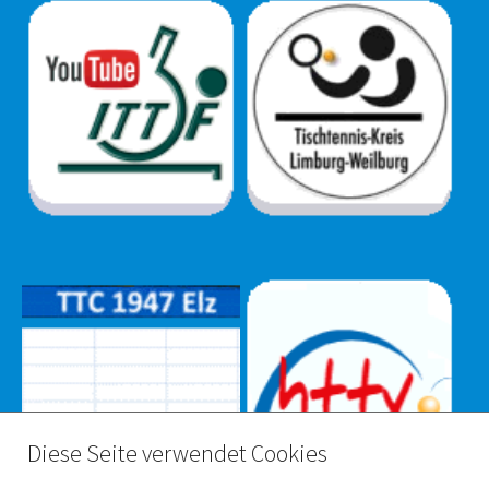
Diese Seite verwendet Cookies