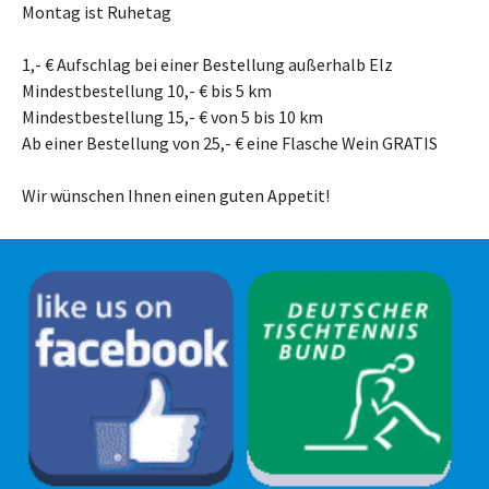
Montag ist Ruhetag
1,- € Aufschlag bei einer Bestellung außerhalb Elz
Mindestbestellung 10,- € bis 5 km
Mindestbestellung 15,- € von 5 bis 10 km
Ab einer Bestellung von 25,- € eine Flasche Wein GRATIS
Wir wünschen Ihnen einen guten Appetit!