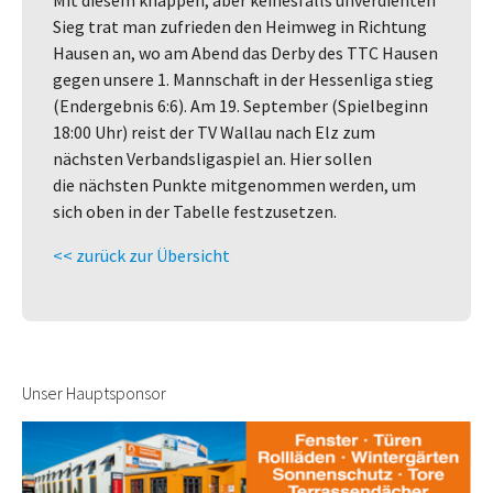
Sieg trat man zufrieden den Heimweg in Richtung
Hausen an, wo am Abend das Derby des TTC Hausen
gegen unsere 1. Mannschaft in der Hessenliga stieg
(Endergebnis 6:6). Am 19. September (Spielbeginn
18:00 Uhr) reist der TV Wallau nach Elz zum
nächsten Verbandsligaspiel an. Hier sollen
die nächsten Punkte mitgenommen werden, um
sich oben in der Tabelle festzusetzen.
<< zurück zur Übersicht
Unser Hauptsponsor