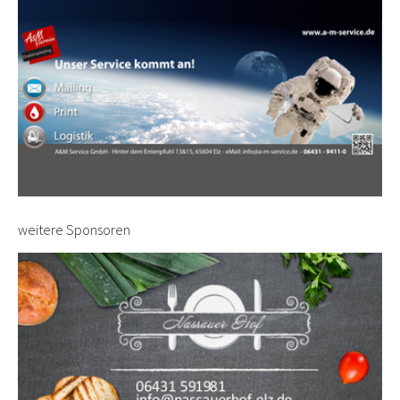
weitere Sponsoren