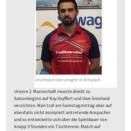
Jeschwan überzeugte in Anspach
Unsere 2. Mannschaft musste direkt zu
Saisonbeginn auf Kay Seyffert und Uwe Grünheid
verzichten. Man traf am Samstagmittag aber auf
ebenfalls nicht komplett antretende Anspacher
und so entwickelte sich über die Spieldauer von
knapp 3 Stunden ein Tischtennis-Match auf