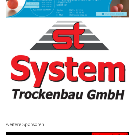
weitere Sponsoren