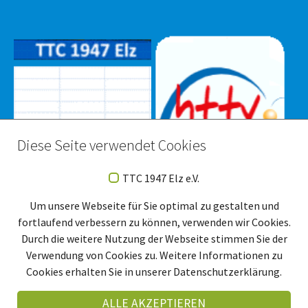
Diese Seite verwendet Cookies
TTC 1947 Elz e.V.
Um unsere Webseite für Sie optimal zu gestalten und
fortlaufend verbessern zu können, verwenden wir Cookies.
Durch die weitere Nutzung der Webseite stimmen Sie der
Verwendung von Cookies zu. Weitere Informationen zu
Cookies erhalten Sie in unserer Datenschutzerklärung.
ALLE AKZEPTIEREN