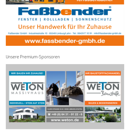
Unsere Premium-Sponsoren