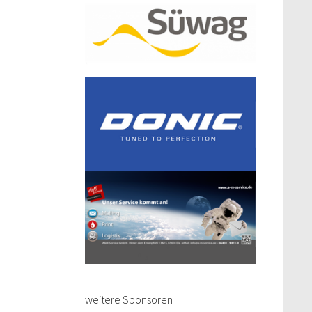
weitere Sponsoren