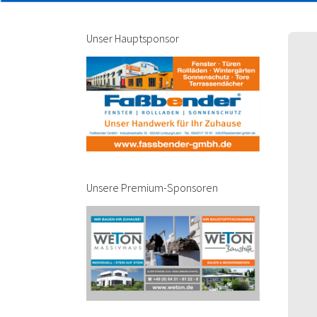
Unser Hauptsponsor
Unsere Premium-Sponsoren