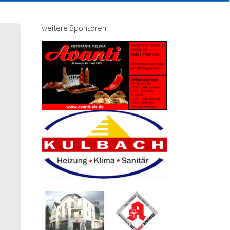
weitere Sponsoren