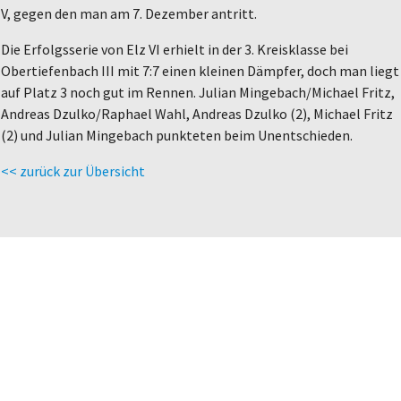
V, gegen den man am 7. Dezember antritt.
Die Erfolgsserie von Elz VI erhielt in der 3. Kreisklasse bei
Obertiefenbach III mit 7:7 einen kleinen Dämpfer, doch man liegt
auf Platz 3 noch gut im Rennen. Julian Mingebach/Michael Fritz,
Andreas Dzulko/Raphael Wahl, Andreas Dzulko (2), Michael Fritz
(2) und Julian Mingebach punkteten beim Unentschieden.
<< zurück zur Übersicht