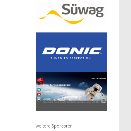
weitere Sponsoren