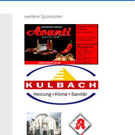
weitere Sponsoren