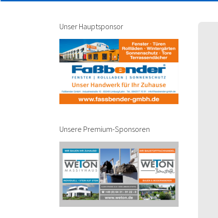
Unser Hauptsponsor
Unsere Premium-Sponsoren