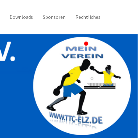
Downloads
Sponsoren
Rechtliches